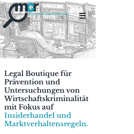
Legal Boutique für
Prävention und
Untersuchungen von
Wirtschaftskriminalität
mit Fokus auf
Insiderhandel und
Marktverhaltensregeln.